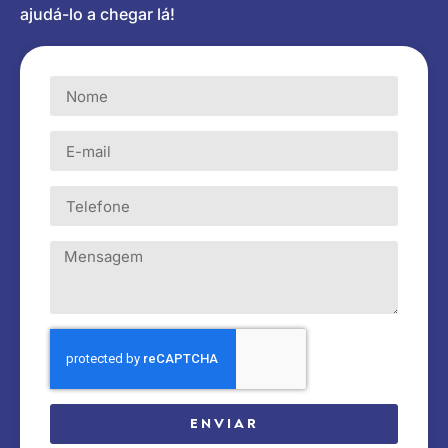
ajudá-lo a chegar lá!
ENVIAR