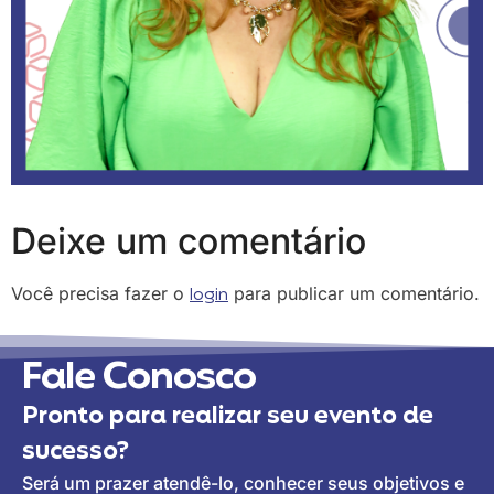
Deixe um comentário
Você precisa fazer o
login
para publicar um comentário.
Fale Conosco
Pronto para realizar seu evento de
sucesso?
Será um prazer atendê-lo, conhecer seus objetivos e