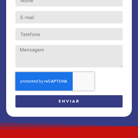
ENVIAR