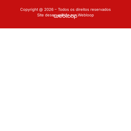
Copyright @ 2026 – Todos os direitos reservados
Site desenvolvido por Webloop