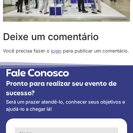
Deixe um comentário
Você precisa fazer o
login
para publicar um comentário.
Fale Conosco
Pronto para realizar seu evento de
sucesso?
Será um prazer atendê-lo, conhecer seus objetivos e
ajudá-lo a chegar lá!