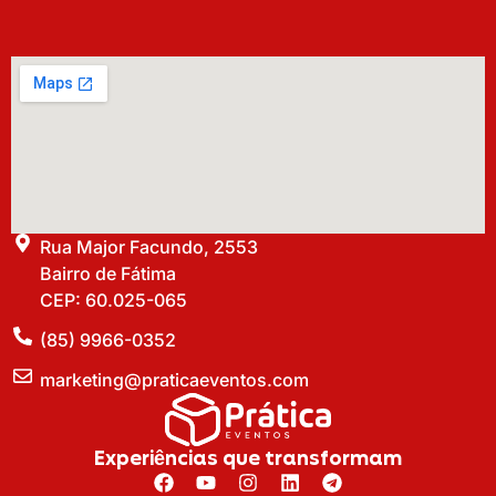
Rua Major Facundo, 2553
Bairro de Fátima
CEP: 60.025-065
(85) 9966-0352
marketing@praticaeventos.com
Experiências que transformam