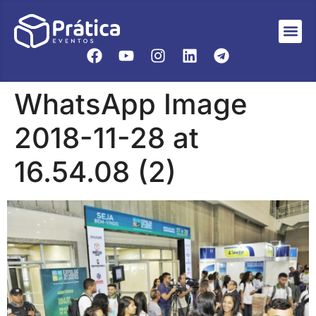
WhatsApp Image
2018-11-28 at
16.54.08 (2)