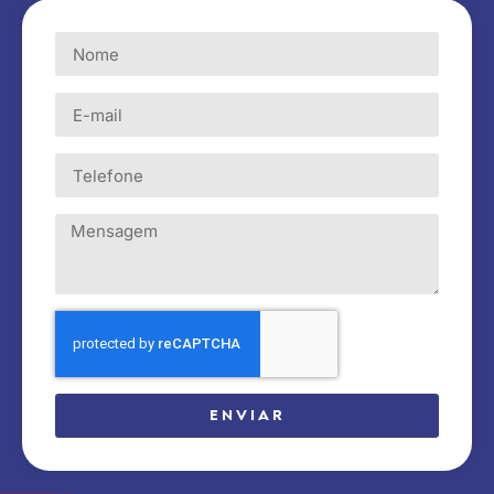
ENVIAR