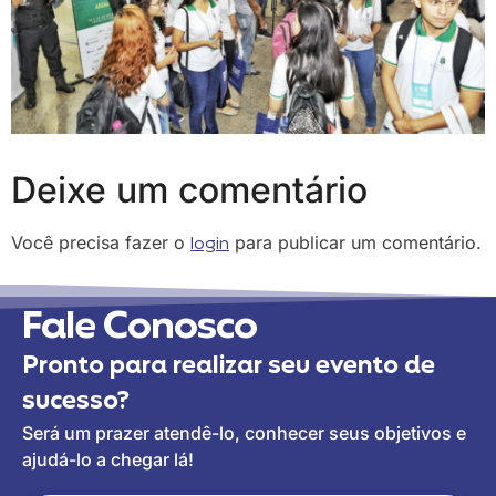
Deixe um comentário
Você precisa fazer o
login
para publicar um comentário.
Fale Conosco
Pronto para realizar seu evento de
sucesso?
Será um prazer atendê-lo, conhecer seus objetivos e
ajudá-lo a chegar lá!