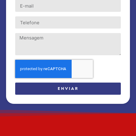
ENVIAR