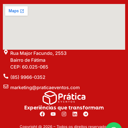
Rua Major Facundo, 2553
Bairro de Fátima
CEP: 60.025-065
(85) 9966-0352
marketing@praticaeventos.com
Experiências que transformam
Copyright @ 2026 – Todos os direitos reservados