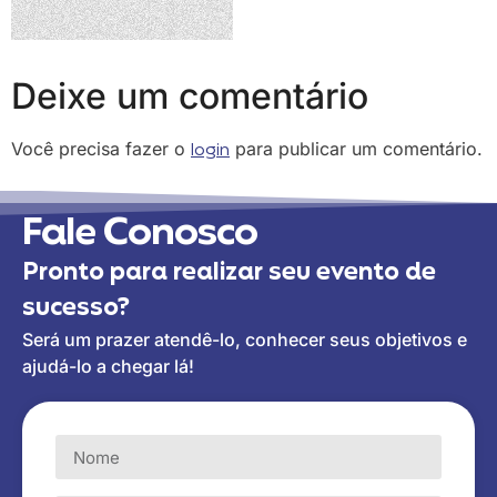
Deixe um comentário
Você precisa fazer o
login
para publicar um comentário.
Fale Conosco
Pronto para realizar seu evento de
sucesso?
Será um prazer atendê-lo, conhecer seus objetivos e
ajudá-lo a chegar lá!